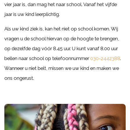
vier jaar is, dan mag het naar school. Vanaf het vijfde
jaar is uw kind leerplichtig.
Als uw kind ziek is, kan het niet op school komen. Wij
vragen u de school hiervan op de hoogte te brengen,
op dezelfde dag
vóór 8.45 uur
. U kunt vanaf 8.00 uur
bellen naar school op telefoonnummer
030-2442388
.
Wanneer u niet belt, missen we uw kind en maken we
ons ongerust.