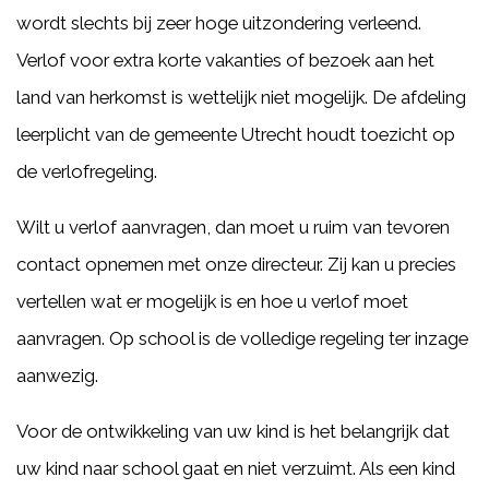
wordt slechts bij zeer hoge uitzondering verleend.
Verlof voor extra korte vakanties of bezoek aan het
land van herkomst is wettelijk niet mogelijk. De afdeling
leerplicht van de gemeente Utrecht houdt toezicht op
de verlofregeling.
Wilt u verlof aanvragen, dan moet u ruim van tevoren
contact opnemen met onze directeur. Zij kan u precies
vertellen wat er mogelijk is en hoe u verlof moet
aanvragen. Op school is de volledige regeling ter inzage
aanwezig.
Voor de ontwikkeling van uw kind is het belangrijk dat
uw kind naar school gaat en niet verzuimt. Als een kind