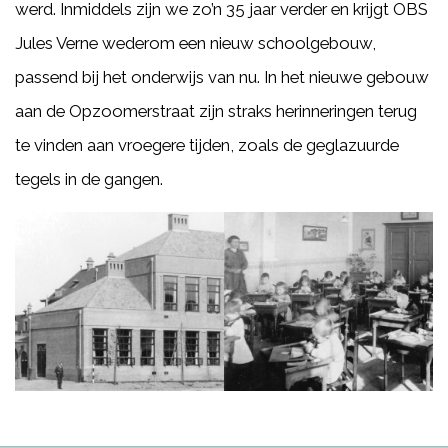
werd. Inmiddels zijn we zo’n 35 jaar verder en krijgt OBS
Jules Verne wederom een nieuw schoolgebouw,
passend bij het onderwijs van nu. In het nieuwe gebouw
aan de Opzoomerstraat zijn straks herinneringen terug
te vinden aan vroegere tijden, zoals de geglazuurde
tegels in de gangen.