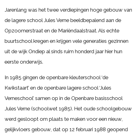
Jarenlang was het twee verdiepingen hoge gebouw van
de lagere school Jules Verne beeldbepalend aan de
Opzoomerstraat en de Mariëndaalstraat. Als echte
buurtschool kregen en krijgen vele generaties gezinnen
uit de wijk Ondiep al sinds
ruim honderd jaar
hier hun
eerste onderwijs.
In 1985 gingen de openbare kleuterschool ‘de
Kwikstaart’ en de openbare lagere school ‘Jules
Verneschool’ samen op in de Openbare basisschool
Jules Verne (schoolwet 1985). Het oude schoolgebouw
werd gesloopt om plaats te maken voor een nieuw,
gelijkvloers gebouw, dat op 12 februari 1988 geopend