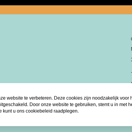
e website te verbeteren. Deze cookies zijn noodzakelijk voor 
itgeschakeld. Door onze website te gebruiken, stemt u in met h
e kunt u ons cookiebeleid raadplegen.